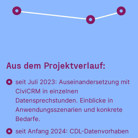
Aus dem Projektverlauf:
seit Juli 2023: Auseinandersetzung mit
CiviCRM in einzelnen
Datensprechstunden. Einblicke in
Anwendungsszenarien und konkrete
Bedarfe.
seit Anfang 2024: CDL-Datenvorhaben