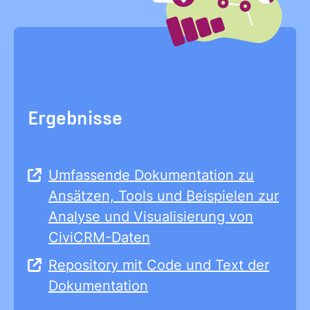
Ergebnisse
Umfassende Dokumentation zu
Ansätzen, Tools und Beispielen zur
Analyse und Visualisierung von
CiviCRM-Daten
Repository mit Code und Text der
Dokumentation