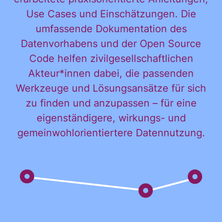
Use Cases und Einschätzungen. Die
KONTAKT
umfassende Dokumentation des
Datenvorhabens und der Open Source
Code helfen zivilgesellschaftlichen
Akteur*innen dabei, die passenden
Werkzeuge und Lösungsansätze für sich
zu finden und anzupassen – für eine
eigenständigere, wirkungs- und
gemeinwohlorientiertere Datennutzung.