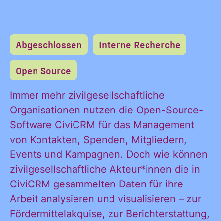
Abgeschlossen
Interne Recherche
Open Source
Immer mehr zivilgesellschaftliche
Organisationen nutzen die Open-Source-
Software CiviCRM für das Management
von Kontakten, Spenden, Mitgliedern,
Events und Kampagnen. Doch wie können
zivilgesellschaftliche Akteur*innen die in
CiviCRM gesammelten Daten für ihre
Arbeit analysieren und visualisieren – zur
Fördermittelakquise, zur Berichterstattung,