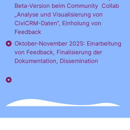
Beta-Version beim Community Collab
„Analyse und Visualisierung von
CiviCRM-Daten“, Einholung von
Feedback
Oktober-November 2025: Einarbeitung
von Feedback, Finalisierung der
Dokumentation, Dissemination