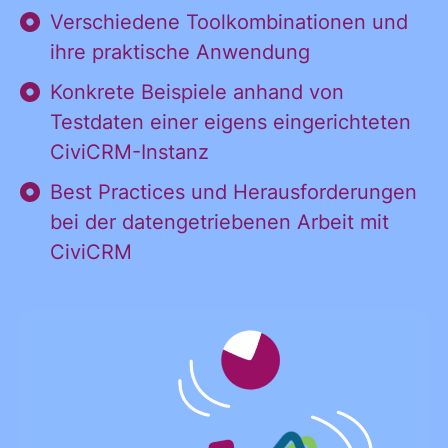
Verschiedene Toolkombinationen und
ihre praktische Anwendung
Konkrete Beispiele anhand von
Testdaten einer eigens eingerichteten
CiviCRM-Instanz
Best Practices und Herausforderungen
bei der datengetriebenen Arbeit mit
CiviCRM