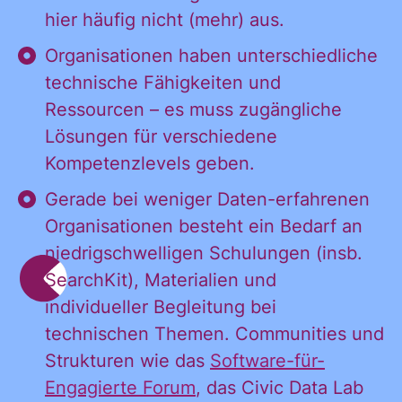
hier häufig nicht (mehr) aus.
Organisationen haben unterschiedliche
technische Fähigkeiten und
Ressourcen – es muss zugängliche
Lösungen für verschiedene
Kompetenzlevels geben.
Gerade bei weniger Daten-erfahrenen
Organisationen besteht ein Bedarf an
niedrigschwelligen Schulungen (insb.
SearchKit), Materialien und
individueller Begleitung bei
technischen Themen. Communities und
Strukturen wie das
Software-für-
Engagierte Forum
, das Civic Data Lab