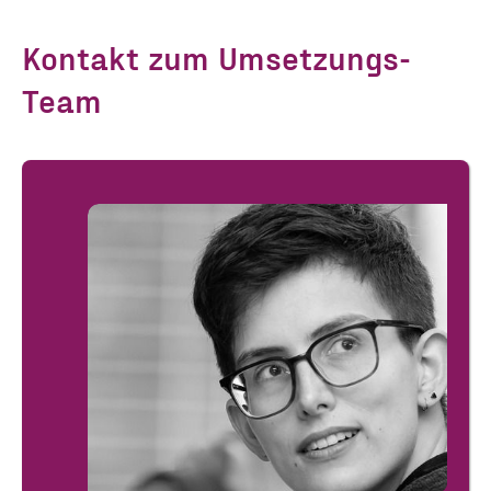
Kontakt zum Umsetzungs-
Team