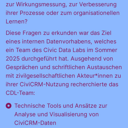
zur Wirkungsmessung, zur Verbesserung
ihrer Prozesse oder zum organisationellen
Lernen?
Diese Fragen zu erkunden war das Ziel
eines internen Datenvorhabens, welches
ein Team des Civic Data Labs im Sommer
2025 durchgeführt hat. Ausgehend von
Gesprächen und schriftlichen Austauschen
mit zivilgesellschaftlichen Akteur*innen zu
ihrer CiviCRM-Nutzung recherchierte das
CDL-Team:
Technische Tools und Ansätze zur
Analyse und Visualisierung von
CiviCRM-Daten