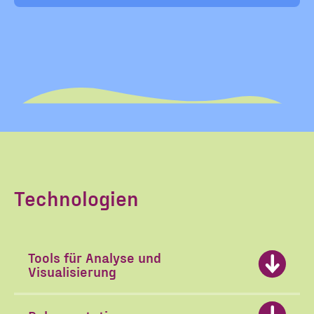
Technologien
Tools für Analyse und
Visualisierung