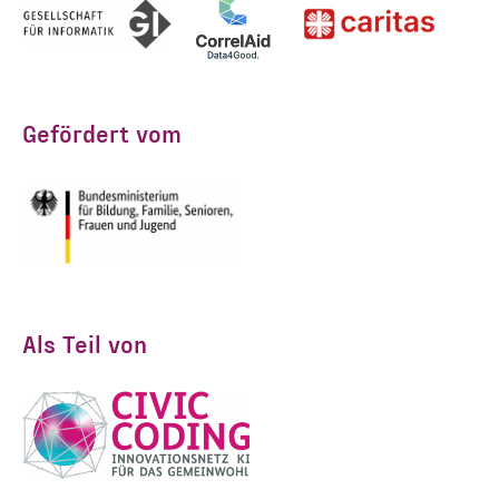
Gefördert vom
Als Teil von