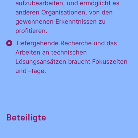
aufzubearbeiten, und ermöglicht es
anderen Organisationen, von den
gewonnenen Erkenntnissen zu
profitieren.
Tiefergehende Recherche und das
Arbeiten an technischen
Lösungsansätzen braucht Fokuszeiten
und –tage.
Beteiligte