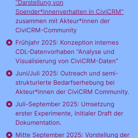
“Darstellung von
Spender*innenverhalten in CiviCRM”
zusammen mit Akteur*innen der
CiviCRM-Community
Frühjahr 2025: Konzeption internes
CDL-Datenvorhaben “Analyse und
Visualisierung von CiviCRM-Daten”
Juni/Juli 2025: Outreach und semi-
strukturierte Bedarfserhebung bei
Akteur*innen der CiviCRM Community.
Juli-September 2025: Umsetzung
erster Experimente, initialer Draft der
Dokumentation.
Mitte September 2025: Vorstellung der