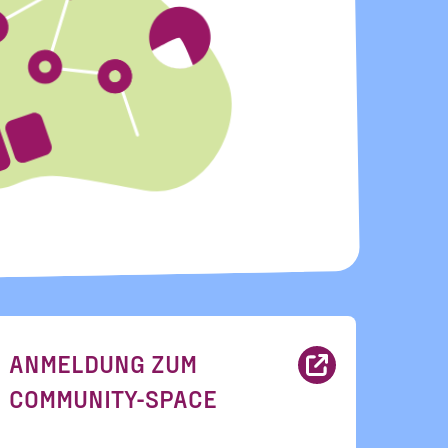
ANMELDUNG ZUM
COMMUNITY-SPACE