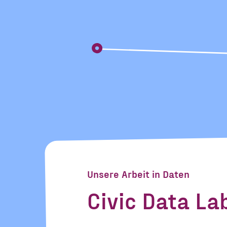
Unsere Arbeit in Daten
Civic Data La