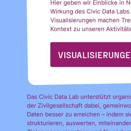
Hier geben wir Einblicke in
Wirkung des Civic Data Labs.
Visualisierungen machen Tren
Kontext zu unseren Aktivität
VISUALISIERUNG
Das Civic Data Lab unterstützt organi
der Zivilgesellschaft dabei, gemeinwo
Daten besser zu erreichen – indem si
strukturieren, auswerten, miteinander