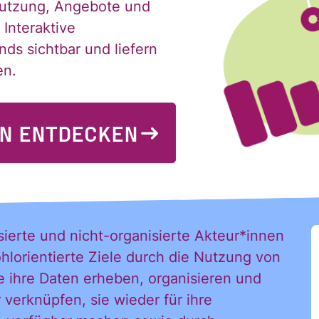
 Nutzung, Angebote und
 Interaktive
ds sichtbar und liefern
en.
EN ENTDECKEN
sierte und nicht-organisierte Akteur*innen
hlorientierte Ziele durch die Nutzung von
e ihre Daten erheben, organisieren und
 verknüpfen, sie wieder für ihre