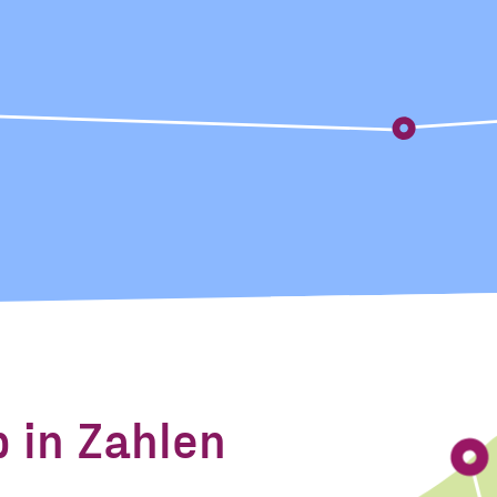
b in Zahlen