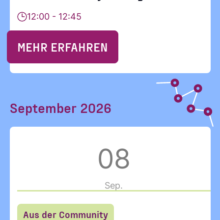
12:00 - 12:45
MEHR ERFAHREN
September 2026
08
Sep.
Aus der Community