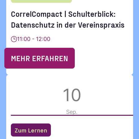
CorrelCompact | Schulterblick:
Datenschutz in der Vereinspraxis
11:00 - 12:00
MEHR ERFAHREN
10
Sep.
Zum Lernen