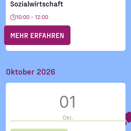
Sozialwirtschaft
10:00 - 12:00
MEHR ERFAHREN
Oktober 2026
01
Okt.