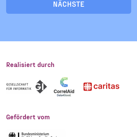
VERANSTALTUN
NÄCHSTE
Realisiert durch
Gefördert vom