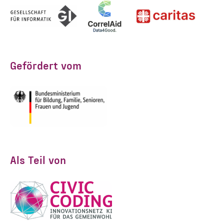
ANMELDEN
Gefördert vom
Als Teil von