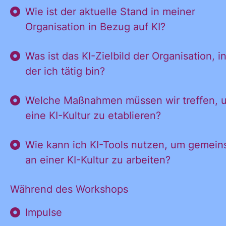
Wie ist der aktuelle Stand in meiner
Organisation in Bezug auf KI?
Was ist das KI-Zielbild der Organisation, i
der ich tätig bin?
Welche Maßnahmen müssen wir treffen, 
eine KI-Kultur zu etablieren?
Wie kann ich KI-Tools nutzen, um gemei
an einer KI-Kultur zu arbeiten?
Während des Workshops
Impulse