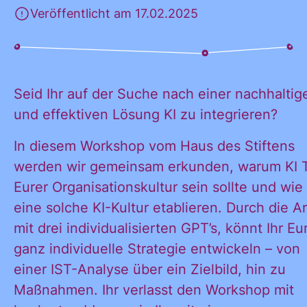
Veröffentlicht am 17.02.2025
KONTAKT
Seid Ihr auf der Suche nach einer nachhaltig
und effektiven Lösung KI zu integrieren?
In diesem Workshop vom Haus des Stiftens
werden wir gemeinsam erkunden, warum KI T
Eurer Organisationskultur sein sollte und wie 
eine solche KI-Kultur etablieren. Durch die Ar
mit drei individualisierten GPT’s, könnt Ihr Eu
ganz individuelle Strategie entwickeln – von
einer IST-Analyse über ein Zielbild, hin zu
Maßnahmen. Ihr verlasst den Workshop mit