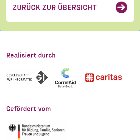
ZURÜCK ZUR ÜBERSICHT
Realisiert durch
Gefördert vom