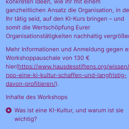
konkreten Ideen, wie Ihr mit einem
ganzheitlichen Ansatz die Organisation, in de
Ihr tätig seid, auf den KI-Kurs bringen – und
somit die Wertschöpfung Eurer
Organisationstätigkeiten nachhaltig vergröße
Mehr Informationen und Anmeldung gegen e
Workshoppauschale von 130 €
hier(
https://www.hausdesstiftens.org/wissen/
npo-eine-ki-kultur-schaffen-und-langfristig-
davon-profitieren/
).
Inhalte des Workshops
Was ist eine KI-Kultur, und warum ist sie
wichtig?