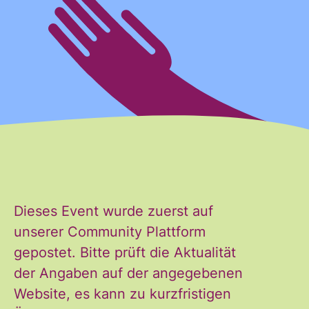
gelesen und stimme diesen zu.
*
ANMELDEN
Dieses Event wurde zuerst auf
unserer Community Plattform
gepostet. Bitte prüft die Aktualität
der Angaben auf der angegebenen
Website, es kann zu kurzfristigen