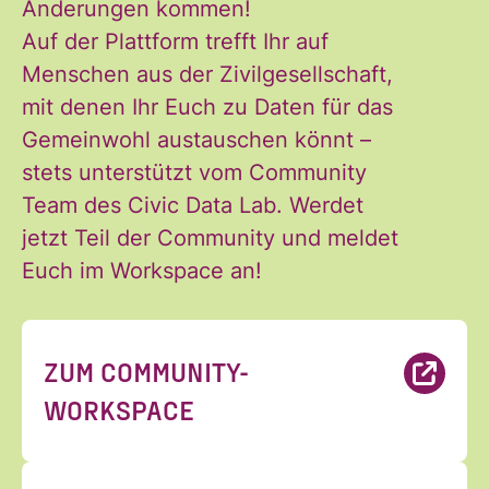
Änderungen kommen!
Auf der Plattform trefft Ihr auf
Menschen aus der Zivilgesellschaft,
mit denen Ihr Euch zu Daten für das
Gemeinwohl austauschen könnt –
stets unterstützt vom Community
Team des Civic Data Lab. Werdet
jetzt Teil der Community und meldet
Euch im Workspace an!
ZUM COMMUNITY-
WORKSPACE