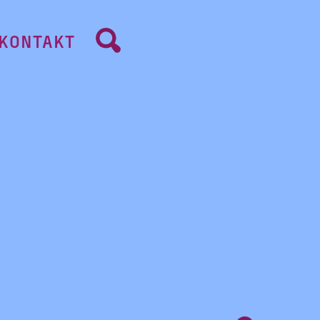
KONTAKT