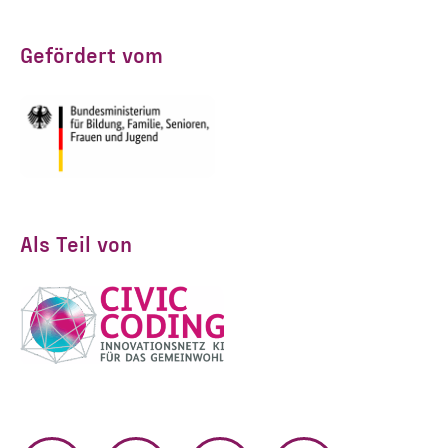
Gefördert vom
Als Teil von