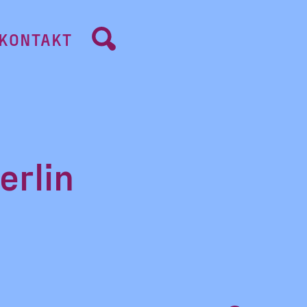
KONTAKT
erlin