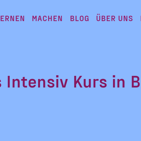
LERNEN
MACHEN
BLOG
ÜBER UNS
Intensiv Kurs in B