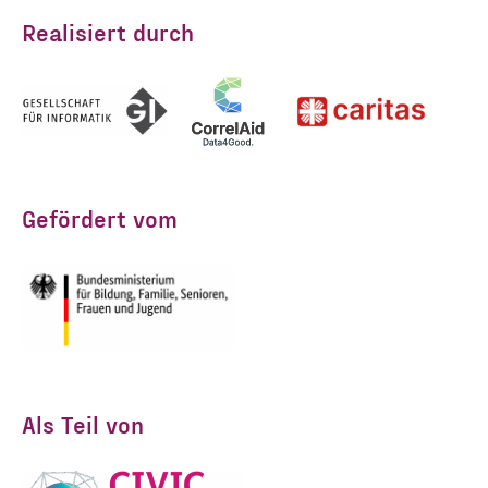
Realisiert durch
ANMELDEN
Gefördert vom
Als Teil von