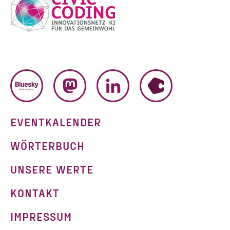
BLUESKY
MASTODON
LINKEDIN
HUMHUB
EVENTKALENDER
WÖRTERBUCH
UNSERE WERTE
KONTAKT
IMPRESSUM