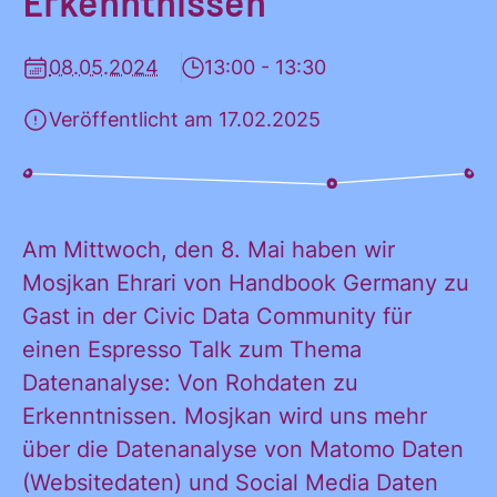
Erkenntnissen
KONTAKT
08.05.2024
13:00 - 13:30
Veröffentlicht am 17.02.2025
Am Mittwoch, den 8. Mai haben wir
Mosjkan Ehrari von Handbook Germany zu
Gast in der Civic Data Community für
einen Espresso Talk zum Thema
Datenanalyse: Von Rohdaten zu
Erkenntnissen. Mosjkan wird uns mehr
über die Datenanalyse von Matomo Daten
(Websitedaten) und Social Media Daten