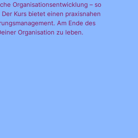
che Organisationsentwicklung – so
. Der Kurs bietet einen praxisnahen
nderungsmanagement. Am Ende des
einer Organisation zu leben.