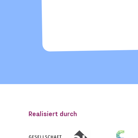
Realisiert durch