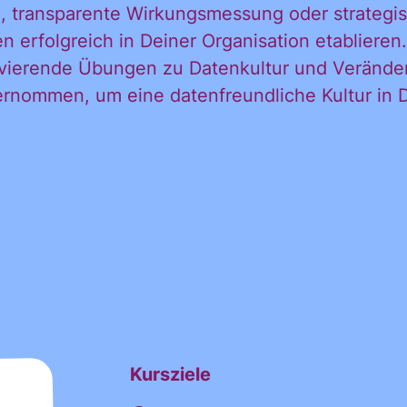
, transparente Wirkungsmessung oder strategis
 erfolgreich in Deiner Organisation etablieren
ktivierende Übungen zu Datenkultur und Verä
ernommen, um eine datenfreundliche Kultur in D
Kursziele