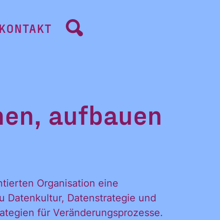
KONTAKT
hen, aufbauen
tierten Organisation eine
u Datenkultur, Datenstrategie und
rategien für Veränderungsprozesse.