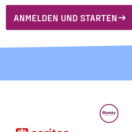
ANMELDEN UND STARTEN
BLUESKY