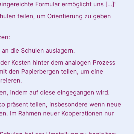
 eingereichte Formular ermöglicht uns […]”
*
hulen teilen, um Orientierung zu geben
zen:
 an die Schulen auslagern.
der Kosten hinter dem analogen Prozess
 mit den Papierbergen teilen, um eine
reieren.
n, indem auf diese eingegangen wird.
so präsent teilen, insbesondere wenn neue
en. Im Rahmen neuer Kooperationen nur
.