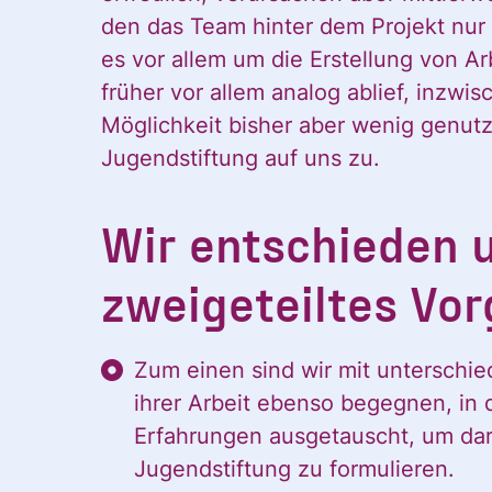
den das Team hinter dem Projekt nu
es vor allem um die Erstellung von A
früher vor allem analog ablief, inzwis
Möglichkeit bisher aber wenig genut
Jugendstiftung auf uns zu.
Wir entschieden u
zweigeteiltes Vor
Zum einen sind wir mit unterschied
ihrer Arbeit ebenso begegnen, in
Erfahrungen ausgetauscht, um dara
Jugendstiftung zu formulieren.