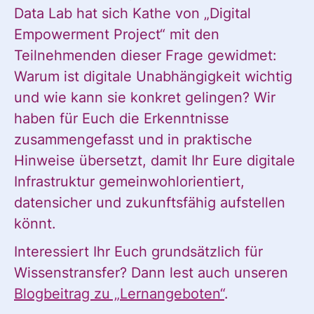
Data Lab hat sich Kathe von „Digital
Empowerment Project“ mit den
Teilnehmenden dieser Frage gewidmet:
Warum ist digitale Unabhängigkeit wichtig
und wie kann sie konkret gelingen? Wir
haben für Euch die Erkenntnisse
zusammengefasst und in praktische
Hinweise übersetzt, damit Ihr Eure digitale
Infrastruktur gemeinwohlorientiert,
datensicher und zukunftsfähig aufstellen
könnt.
Interessiert Ihr Euch grundsätzlich für
Wissenstransfer? Dann lest auch unseren
Blogbeitrag zu „Lernangeboten“
.