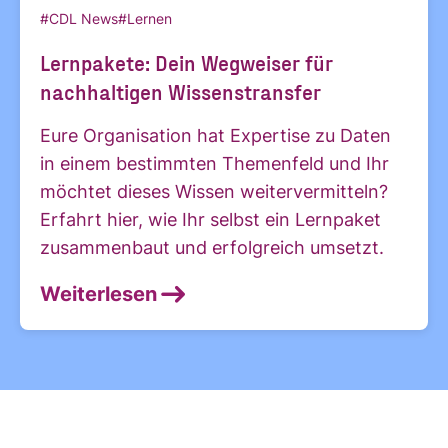
#CDL News
#Lernen
Lernpakete: Dein Wegweiser für
nachhaltigen Wissenstransfer
Eure Organisation hat Expertise zu Daten
in einem bestimmten Themenfeld und Ihr
möchtet dieses Wissen weitervermitteln?
Erfahrt hier, wie Ihr selbst ein Lernpaket
zusammenbaut und erfolgreich umsetzt.
Weiterlesen