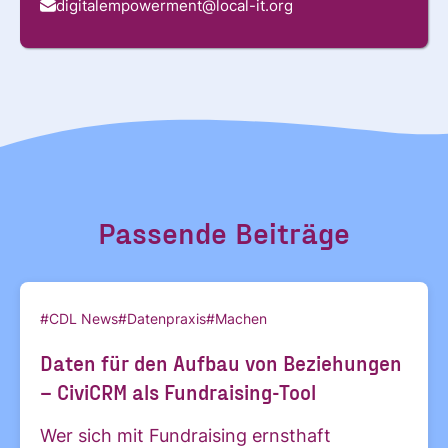
digitalempowerment@local-it.org
Passende Beiträge
#CDL News
#Datenpraxis
#Machen
Daten für den Aufbau von Beziehungen
– CiviCRM als Fundraising-Tool
Wer sich mit Fundraising ernsthaft