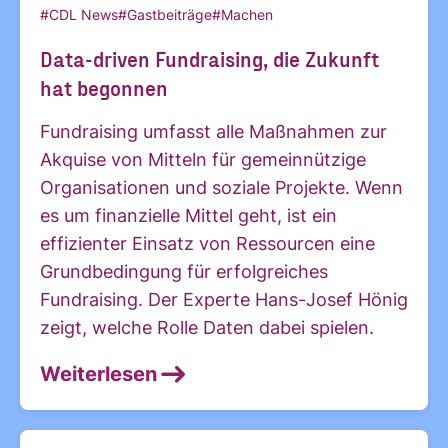
#CDL News
#Gastbeiträge
#Machen
Data-driven Fundraising, die Zukunft
hat begonnen
Fundraising umfasst alle Maßnahmen zur
Akquise von Mitteln für gemeinnützige
Organisationen und soziale Projekte. Wenn
es um finanzielle Mittel geht, ist ein
effizienter Einsatz von Ressourcen eine
Grundbedingung für erfolgreiches
Fundraising. Der Experte Hans-Josef Hönig
zeigt, welche Rolle Daten dabei spielen.
Weiterlesen