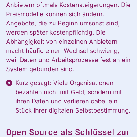
Anbietern oftmals Kostensteigerungen. Die
Preismodelle können sich ändern.
Angebote, die zu Beginn umsonst sind,
werden später kostenpflichtig. Die
Abhängigkeit von einzelnen Anbietern
macht häufig einen Wechsel schwierig,
weil Daten und Arbeitsprozesse fest an ein
System gebunden sind.
Kurz gesagt: Viele Organisationen
bezahlen nicht mit Geld, sondern mit
ihren Daten und verlieren dabei ein
Stück ihrer digitalen Selbstbestimmung.
Open Source als Schlüssel zur