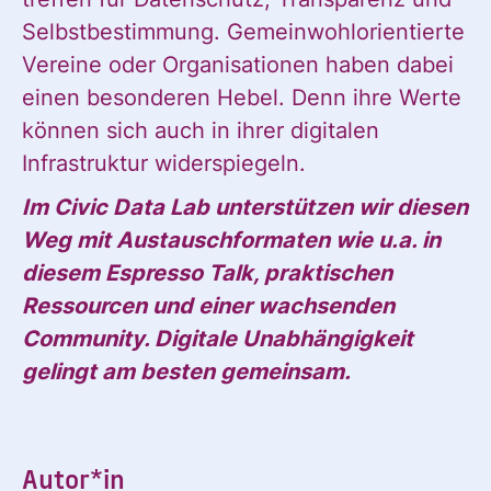
Selbstbestimmung. Gemeinwohlorientierte
Vereine oder Organisationen haben dabei
einen besonderen Hebel. Denn ihre Werte
können sich auch in ihrer digitalen
Infrastruktur widerspiegeln.
Im Civic Data Lab unterstützen wir diesen
Weg mit Austauschformaten wie u.a. in
diesem Espresso Talk, praktischen
Ressourcen und einer wachsenden
Community. Digitale Unabhängigkeit
gelingt am besten gemeinsam.
Autor*in