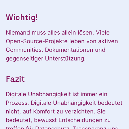
Wichtig!
Niemand muss alles allein lösen. Viele
Open-Source-Projekte leben von aktiven
Communities, Dokumentationen und
gegenseitiger Unterstützung.
Fazit
Digitale Unabhängigkeit ist immer ein
Prozess. Digitale Unabhängigkeit bedeutet
nicht, auf Komfort zu verzichten. Sie
bedeutet, bewusst Entscheidungen zu
treffen für Datenschutz, Transparenz und