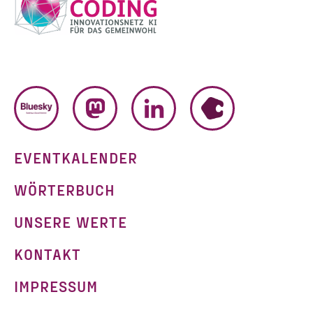
BLUESKY
MASTODON
LINKEDIN
HUMHUB
EVENTKALENDER
WÖRTERBUCH
UNSERE WERTE
KONTAKT
IMPRESSUM