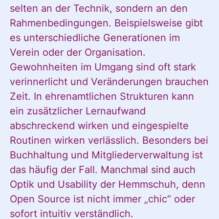
selten an der Technik, sondern an den
Rahmenbedingungen. Beispielsweise gibt
es unterschiedliche Generationen im
Verein oder der Organisation.
Gewohnheiten im Umgang sind oft stark
verinnerlicht und Veränderungen brauchen
Zeit. In ehrenamtlichen Strukturen kann
ein zusätzlicher Lernaufwand
abschreckend wirken und eingespielte
Routinen wirken verlässlich. Besonders bei
Buchhaltung und Mitgliederverwaltung ist
das häufig der Fall. Manchmal sind auch
Optik und Usability der Hemmschuh, denn
Open Source ist nicht immer „chic“ oder
sofort intuitiv verständlich.