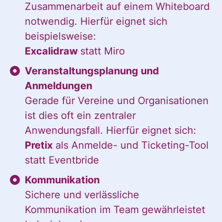
Zusammenarbeit auf einem Whiteboard
notwendig. Hierfür eignet sich
beispielsweise:
Excalidraw
statt Miro
Veranstaltungsplanung und
Anmeldungen
Gerade für Vereine und Organisationen
ist dies oft ein zentraler
Anwendungsfall. Hierfür eignet sich:
Pretix
als Anmelde- und Ticketing-Tool
statt Eventbride
Kommunikation
Sichere und verlässliche
Kommunikation im Team gewährleistet