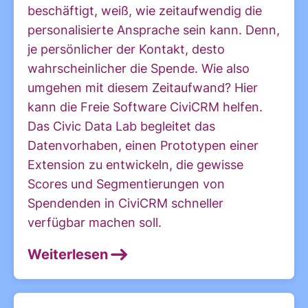
beschäftigt, weiß, wie zeitaufwendig die
personalisierte Ansprache sein kann. Denn,
je persönlicher der Kontakt, desto
wahrscheinlicher die Spende. Wie also
umgehen mit diesem Zeitaufwand? Hier
kann die Freie Software CiviCRM helfen.
Das Civic Data Lab begleitet das
Datenvorhaben, einen Prototypen einer
Extension zu entwickeln, die gewisse
Scores und Segmentierungen von
Spendenden in CiviCRM schneller
verfügbar machen soll.
Weiterlesen