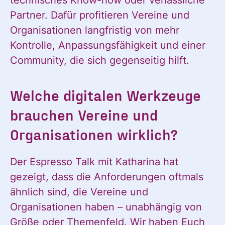
technisches Know-how oder verlässliche
Partner. Dafür profitieren Vereine und
Organisationen langfristig von mehr
Kontrolle, Anpassungsfähigkeit und einer
Community, die sich gegenseitig hilft.
Welche digitalen Werkzeuge
brauchen Vereine und
Organisationen wirklich?
Der Espresso Talk mit Katharina hat
gezeigt, dass die Anforderungen oftmals
ähnlich sind, die Vereine und
Organisationen haben – unabhängig von
Größe oder Themenfeld. Wir haben Euch