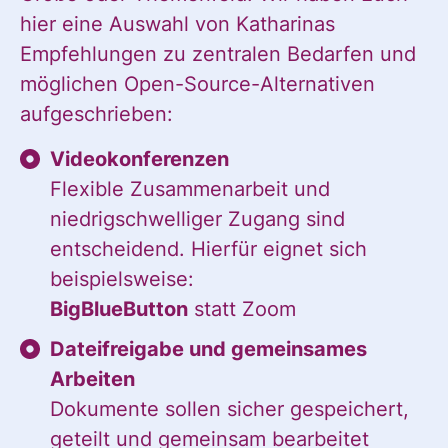
hier eine Auswahl von Katharinas
Empfehlungen zu zentralen Bedarfen und
möglichen Open-Source-Alternativen
aufgeschrieben:
Videokonferenzen
Flexible Zusammenarbeit und
niedrigschwelliger Zugang sind
entscheidend. Hierfür eignet sich
beispielsweise:
BigBlueButton
statt Zoom
Dateifreigabe und gemeinsames
Arbeiten
Dokumente sollen sicher gespeichert,
geteilt und gemeinsam bearbeitet