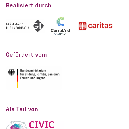
Realisiert durch
Gefördert vom
Als Teil von