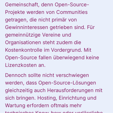
Gemeinschaft, denn Open-Source-
Projekte werden von Communities
getragen, die nicht primär von
Gewinninteressen getrieben sind. Für
gemeinnützige Vereine und
Organisationen steht zudem die
Kostenkontrolle im Vordergrund. Mit
Open-Source fallen überwiegend keine
Lizenzkosten an.
Dennoch sollte nicht verschwiegen
werden, dass Open-Source-Lösungen
gleichzeitig auch Herausforderungen mit
sich bringen. Hosting, Einrichtung und
Wartung erfordern oftmals mehr