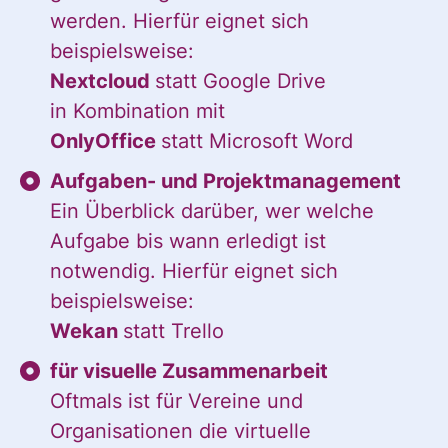
werden. Hierfür eignet sich
beispielsweise:
Nextcloud
statt Google Drive
in Kombination mit
OnlyOffice
statt Microsoft Word
Aufgaben- und Projektmanagement
Ein Überblick darüber, wer welche
Aufgabe bis wann erledigt ist
notwendig. Hierfür eignet sich
beispielsweise:
Wekan
statt Trello
für visuelle Zusammenarbeit
Oftmals ist für Vereine und
Organisationen die virtuelle