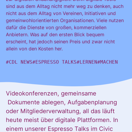
sind aus dem Alltag nicht mehr weg zu denken, auch
KONTAKT
nicht aus dem Alltag von Vereinen, Initiativen und
gemeinwohlorientierten Organisationen. Viele nutzen
dafür die Dienste von großen, kommerziellen
Anbietern. Was auf den ersten Blick bequem
erscheint, hat jedoch seinen Preis und zwar nicht
allein von den Kosten her.
#CDL NEWS
#ESPRESSO TALKS
#LERNEN
#MACHEN
Videokonferenzen, gemeinsame
Dokumente ablegen, Aufgabenplanung
oder Mitgliederverwaltung, all das läuft
heute meist über digitale Plattformen. In
einem unserer Espresso Talks im Civic