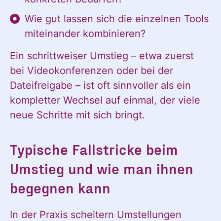
Wie gut lassen sich die einzelnen Tools
ANMELDEN
miteinander kombinieren?
Ein schrittweiser Umstieg – etwa zuerst
bei Videokonferenzen oder bei der
Dateifreigabe – ist oft sinnvoller als ein
kompletter Wechsel auf einmal, der viele
neue Schritte mit sich bringt.
Typische Fallstricke beim
Umstieg und wie man ihnen
begegnen kann
In der Praxis scheitern Umstellungen