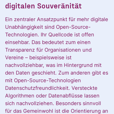
digitalen Souveränität
Ein zentraler Ansatzpunkt für mehr digitale
Unabhängigkeit sind Open-Source-
Technologien. Ihr Quellcode ist offen
einsehbar. Das bedeutet zum einen
Transparenz für Organisationen und
Vereine – beispielsweise ist
nachvollziehbar, was im Hintergrund mit
den Daten geschieht. Zum anderen gibt es
mit Open-Source-Technologien
Datenschutzfreundlichkeit. Versteckte
Algorithmen oder Datenabflüsse lassen
sich nachvollziehen. Besonders sinnvoll
für das Gemeinwohl ist die Orientierung an