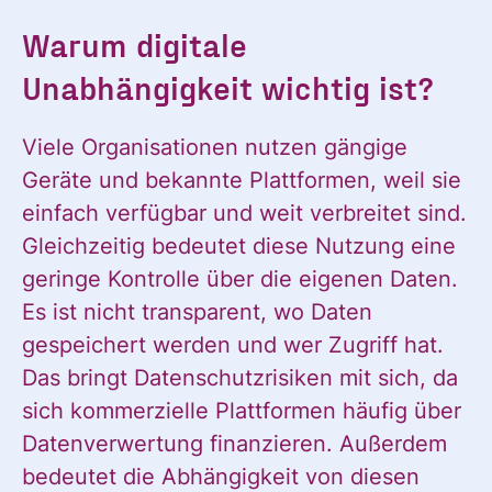
Warum digitale
Unabhängigkeit wichtig ist?
Viele Organisationen nutzen gängige
Geräte und bekannte Plattformen, weil sie
einfach verfügbar und weit verbreitet sind.
Gleichzeitig bedeutet diese Nutzung eine
geringe Kontrolle über die eigenen Daten.
Es ist nicht transparent, wo Daten
gespeichert werden und wer Zugriff hat.
Das bringt Datenschutzrisiken mit sich, da
sich kommerzielle Plattformen häufig über
Datenverwertung finanzieren. Außerdem
bedeutet die Abhängigkeit von diesen