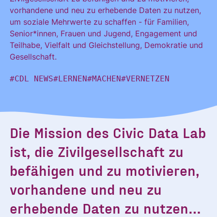
vorhandene und neu zu erhebende Daten zu nutzen,
KONTAKT
um soziale Mehrwerte zu schaffen - für Familien,
Senior*innen, Frauen und Jugend, Engagement und
Teilhabe, Vielfalt und Gleichstellung, Demokratie und
Gesellschaft.
#CDL NEWS
#LERNEN
#MACHEN
#VERNETZEN
D
ie Mission des Civic Data Lab
ist, die Zivilgesellschaft zu
befähigen und zu motivieren,
vorhandene und neu zu
erhebende Daten zu nutzen…