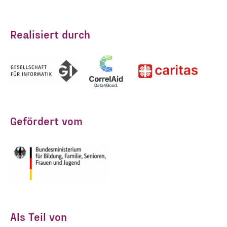
Realisiert durch
Gefördert vom
Als Teil von