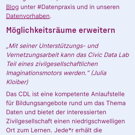
Blog
unter #Datenpraxis und in unseren
Datenvorhaben
.
Möglichkeitsräume erweitern
„Mit seiner Unterstützungs- und
Vernetzungsarbeit kann das Civic Data Lab
Teil eines zivilgesellschaftlichen
Imaginationsmotors werden.“
(Julia
Kloiber)
Das CDL ist eine kompetente Anlaufstelle
für Bildungsangebote rund um das Thema
Daten und bietet der interessierten
Zivilgesellschaft einen niedrigschwelligen
Ort zum Lernen. Jede*r erhält die