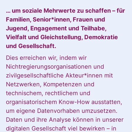
… um soziale Mehrwerte zu schaffen – für
Familien, Senior*innen, Frauen und
Jugend, Engagement und Teilhabe,
Vielfalt und Gleichstellung, Demokratie
und Gesellschaft.
Dies erreichen wir, indem wir
Nichtregierungsorganisationen und
zivilgesellschaftliche Akteur*innen mit
Netzwerken, Kompetenzen und
technischem, rechtlichem und
organisatorischem Know-How ausstatten,
um eigene Datenvorhaben umzusetzen.
Daten und ihre Analyse können in unserer
digitalen Gesellschaft viel bewirken – in