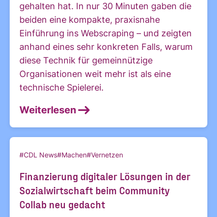
gehalten hat. In nur 30 Minuten gaben die
beiden eine kompakte, praxisnahe
Einführung ins Webscraping – und zeigten
anhand eines sehr konkreten Falls, warum
diese Technik für gemeinnützige
Organisationen weit mehr ist als eine
technische Spielerei.
Weiterlesen
#CDL News
#Machen
#Vernetzen
Finanzierung digitaler Lösungen in der
Sozialwirtschaft beim Community
Collab neu gedacht