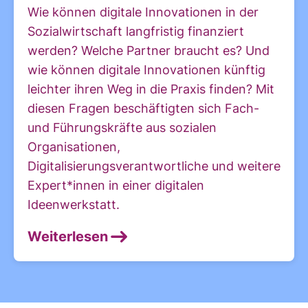
Wie können digitale Innovationen in der
Sozialwirtschaft langfristig finanziert
werden? Welche Partner braucht es? Und
wie können digitale Innovationen künftig
leichter ihren Weg in die Praxis finden? Mit
diesen Fragen beschäftigten sich Fach-
und Führungskräfte aus sozialen
Organisationen,
Digitalisierungsverantwortliche und weitere
Expert*innen in einer digitalen
Ideenwerkstatt.
Weiterlesen