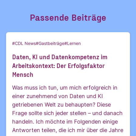
Passende Beiträge
#CDL News
#Gastbeiträge
#Lernen
Daten, KI und Datenkompetenz im
Arbeitskontext: Der Erfolgsfaktor
Mensch
Was muss ich tun, um mich erfolgreich in
einer zunehmend von Daten und KI
getriebenen Welt zu behaupten? Diese
Frage sollte sich jeder stellen – und danach
handeln. Ich möchte im Folgenden einige
Antworten teilen, die ich mir über die Jahre