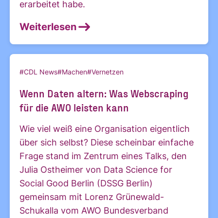
erarbeitet habe.
Weiterlesen
#CDL News
#Machen
#Vernetzen
Wenn Daten altern: Was Webscraping
für die AWO leisten kann
Wie viel weiß eine Organisation eigentlich
über sich selbst? Diese scheinbar einfache
Frage stand im Zentrum eines Talks, den
Julia Ostheimer von Data Science for
Social Good Berlin (DSSG Berlin)
gemeinsam mit Lorenz Grünewald-
Schukalla vom AWO Bundesverband