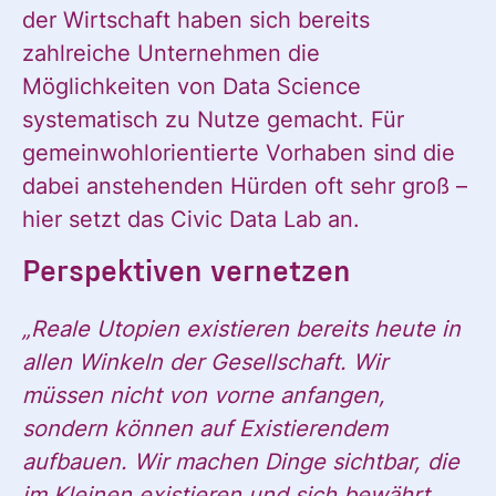
der Wirtschaft haben sich bereits
zahlreiche Unternehmen die
Möglichkeiten von Data Science
systematisch zu Nutze gemacht. Für
gemeinwohlorientierte Vorhaben sind die
dabei anstehenden Hürden oft sehr groß –
hier setzt das Civic Data Lab an.
Perspektiven vernetzen
„Reale Utopien existieren bereits heute in
allen Winkeln der Gesellschaft.
Wir
müssen nicht von vorne anfangen,
sondern können auf Existierendem
aufbauen. Wir machen Dinge sichtbar, die
im Kleinen existieren und sich bewährt