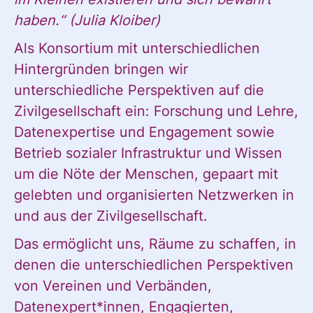
haben.“ (Julia Kloiber)
Als Konsortium mit unterschiedlichen
Hintergründen bringen wir
unterschiedliche Perspektiven auf die
Zivilgesellschaft ein: Forschung und Lehre,
Datenexpertise und Engagement sowie
Betrieb sozialer Infrastruktur und Wissen
um die Nöte der Menschen, gepaart mit
gelebten und organisierten Netzwerken in
und aus der Zivilgesellschaft.
Das ermöglicht uns, Räume zu schaffen, in
denen die unterschiedlichen Perspektiven
von Vereinen und Verbänden,
Datenexpert*innen, Engagierten,