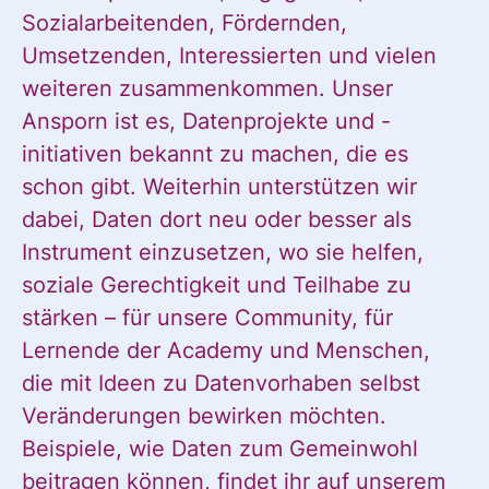
Sozialarbeitenden, Fördernden,
Umsetzenden, Interessierten und vielen
weiteren zusammenkommen. Unser
Ansporn ist es, Datenprojekte und -
initiativen bekannt zu machen, die es
schon gibt. Weiterhin unterstützen wir
dabei, Daten dort neu oder besser als
Instrument einzusetzen, wo sie helfen,
soziale Gerechtigkeit und Teilhabe zu
stärken – für unsere Community, für
Lernende der Academy und Menschen,
die mit Ideen zu Datenvorhaben selbst
Veränderungen bewirken möchten.
Beispiele, wie Daten zum Gemeinwohl
beitragen können, findet ihr auf unserem