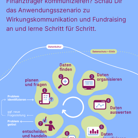
Finanzträger kommunizieren? Schau Dir
das Anwendungsszenario zu
KONTAKT
Wirkungskommunikation und Fundraising
an und lerne Schritt für Schritt.