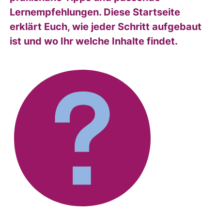
Lernempfehlungen. Diese Startseite
erklärt Euch, wie jeder Schritt aufgebaut
ist und wo Ihr welche Inhalte findet.