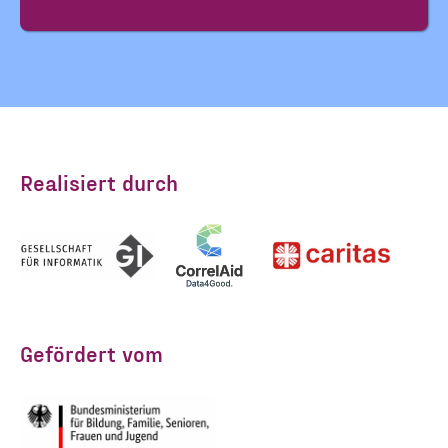
Realisiert durch
Gefördert vom