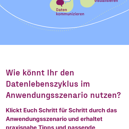
Wie könnt Ihr den
Datenlebenszyklus im
Anwendungsszenario nutzen?
Klickt Euch Schritt für Schritt durch das
Anwendungsszenario und erhaltet
praxisnahe Tipps und passende