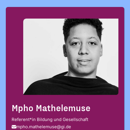
Mpho Mathelemuse
Referent*in Bildung und Gesellschaft
mpho.mathelemuse@gi.de