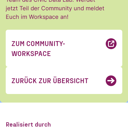
ANMELDEN
jetzt Teil der Community und meldet
Euch im Workspace an!
ZUM COMMUNITY-
WORKSPACE
ZURÜCK ZUR ÜBERSICHT
Realisiert durch