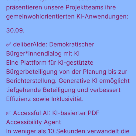
präsentieren unsere Projektteams ihre
gemeinwohlorientierten KI-Anwendungen:
30.09.
✅ deliberAIde: Demokratischer
Bürger*innendialog mit KI
Eine Plattform für KI-gestützte
Bürgerbeteiligung von der Planung bis zur
Berichterstellung. Generative KI ermöglicht
tiefgehende Beteiligung und verbessert
Effizienz sowie Inklusivität.
✅ Accessful AI: KI-basierter PDF
Accessibility Agent
In weniger als 10 Sekunden verwandelt die