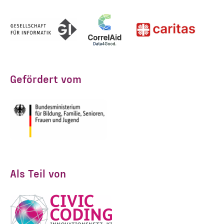
Gefördert vom
Als Teil von