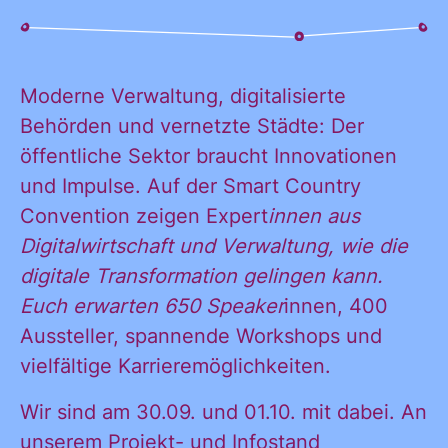
KONTAKT
Moderne Verwaltung, digitalisierte
Behörden und vernetzte Städte: Der
öffentliche Sektor braucht Innovationen
und Impulse. Auf der Smart Country
Convention zeigen Expert
innen aus
Digitalwirtschaft und Verwaltung, wie die
digitale Transformation gelingen kann.
Euch erwarten 650 Speaker
innen, 400
Aussteller, spannende Workshops und
vielfältige Karrieremöglichkeiten.
Wir sind am 30.09. und 01.10. mit dabei. An
unserem Projekt- und Infostand