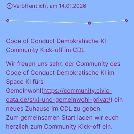
Veröffentlicht am 14.01.2026
KONTAKT
Code of Conduct Demokratische KI –
Community Kick-off im CDL
Wir freuen uns sehr, der Community des
Code of Conduct Demokratische KI im
Space KI fürs
Gemeinwohl(
https://community.civic-
data.de/s/ki-und-gemeinwohl-privat/
) ein
neues Zuhause im CDL zu geben.
Zum gemeinsamen Start laden wir euch
herzlich zum Community Kick-off ein.