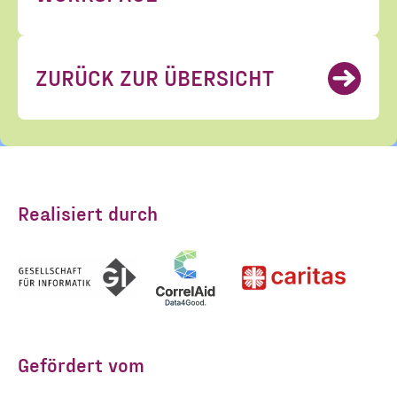
ZURÜCK ZUR ÜBERSICHT
Realisiert durch
Gefördert vom