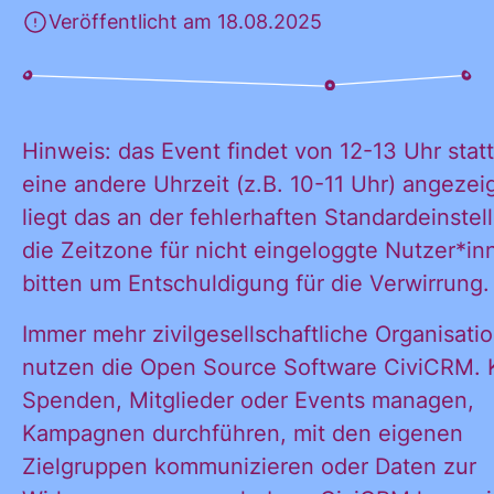
Veröffentlicht am 18.08.2025
KONTAKT
Hinweis: das Event findet von 12-13 Uhr stat
eine andere Uhrzeit (z.B. 10-11 Uhr) angezeig
liegt das an der fehlerhaften Standardeinstel
die Zeitzone für nicht eingeloggte Nutzer*in
bitten um Entschuldigung für die Verwirrung.
Immer mehr zivilgesellschaftliche Organisati
nutzen die Open Source Software CiviCRM. 
Spenden, Mitglieder oder Events managen,
Kampagnen durchführen, mit den eigenen
Zielgruppen kommunizieren oder Daten zur