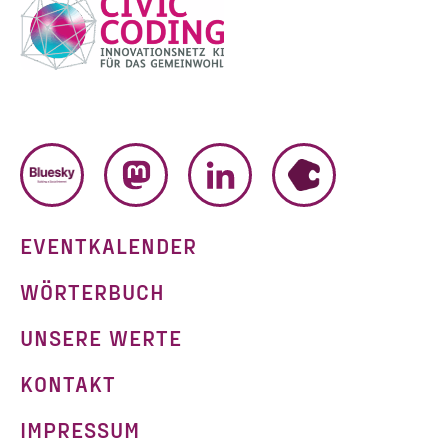
BLUESKY
MASTODON
LINKEDIN
HUMHUB
EVENTKALENDER
WÖRTERBUCH
UNSERE WERTE
KONTAKT
IMPRESSUM