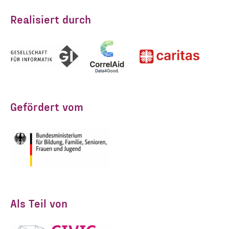
Realisiert durch
Gefördert vom
Als Teil von