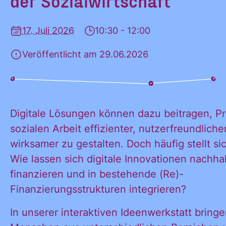
der Sozialwirtschaft
KONTAKT
17. Juli 2026
10:30 - 12:00
Veröffentlicht am 29.06.2026
Digitale Lösungen können dazu beitragen, Pr
sozialen Arbeit effizienter, nutzerfreundliche
wirksamer zu gestalten. Doch häufig stellt si
Wie lassen sich digitale Innovationen nachhal
finanzieren und in bestehende (Re)-
Finanzierungsstrukturen integrieren?
In unserer interaktiven Ideenwerkstatt bringe