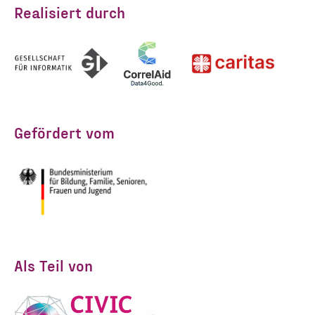
Realisiert durch
Gefördert vom
Als Teil von