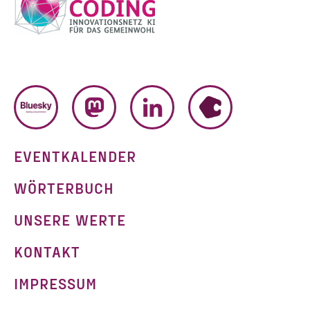
BLUESKY
MASTODON
LINKEDIN
HUMHUB
EVENTKALENDER
WÖRTERBUCH
UNSERE WERTE
KONTAKT
IMPRESSUM