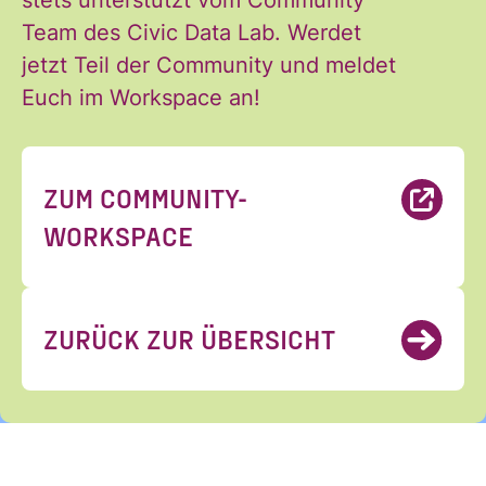
Team des Civic Data Lab. Werdet
ANMELDEN
jetzt Teil der Community und meldet
Euch im Workspace an!
ZUM COMMUNITY-
WORKSPACE
ZURÜCK ZUR ÜBERSICHT