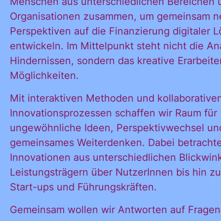
Menschen aus unterschiedlichen Bereichen 
Organisationen zusammen, um gemeinsam n
Perspektiven auf die Finanzierung digitaler 
entwickeln. Im Mittelpunkt steht nicht die A
Hindernissen, sondern das kreative Erarbeit
Möglichkeiten.
Mit interaktiven Methoden und kollaborative
Innovationsprozessen schaffen wir Raum für
ungewöhnliche Ideen, Perspektivwechsel un
gemeinsames Weiterdenken. Dabei betrachten
Innovationen aus unterschiedlichen Blickwin
Leistungsträgern über NutzerInnen bis hin z
Start-ups und Führungskräften.
Gemeinsam wollen wir Antworten auf Fragen 