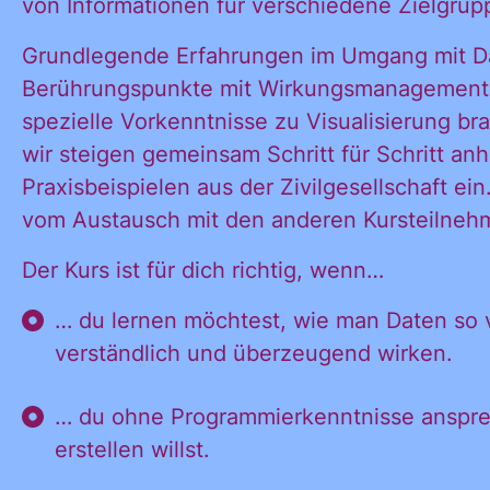
von Informationen für verschiedene Zielgrup
Grundlegende Erfahrungen im Umgang mit Da
Berührungspunkte mit Wirkungsmanagement si
spezielle Vorkenntnisse zu Visualisierung bra
wir steigen gemeinsam Schritt für Schritt an
Praxisbeispielen aus der Zivilgesellschaft ein.
vom Austausch mit den anderen Kursteilneh
Der Kurs ist für dich richtig, wenn…
… du lernen möchtest, wie man Daten so vi
verständlich und überzeugend wirken.
… du ohne Programmierkenntnisse ansp
erstellen willst.