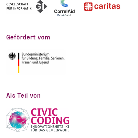
Gefördert vom
Als Teil von