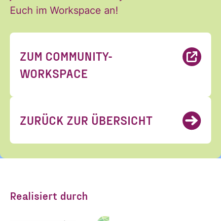
Euch im Workspace an!
ZUM COMMUNITY-
WORKSPACE
ZURÜCK ZUR ÜBERSICHT
Realisiert durch