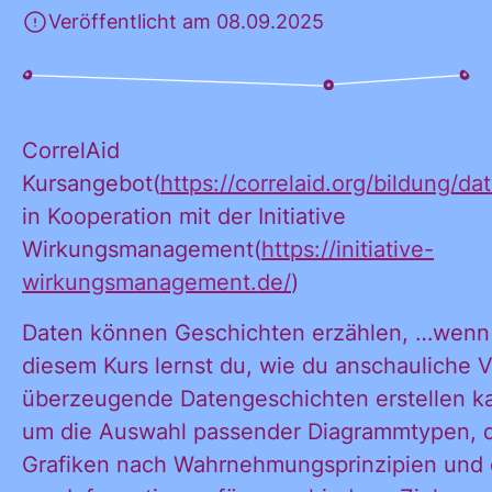
Veröffentlicht am 08.09.2025
KONTAKT
CorrelAid
Kursangebot(
https://correlaid.org/bildung/d
in Kooperation mit der Initiative
Wirkungsmanagement(
https://initiative-
wirkungsmanagement.de/
)
Daten können Geschichten erzählen, …wenn 
diesem Kurs lernst du, wie du anschauliche 
überzeugende Datengeschichten erstellen ka
um die Auswahl passender Diagrammtypen, d
Grafiken nach Wahrnehmungsprinzipien und 