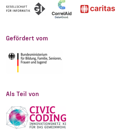
ANMELDEN
Gefördert vom
Als Teil von