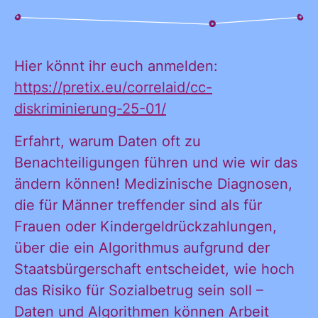
KONTAKT
Hier könnt ihr euch anmelden:
https://pretix.eu/correlaid/cc-
diskriminierung-25-01/
Erfahrt, warum Daten oft zu
Benachteiligungen führen und wie wir das
ändern können! Medizinische Diagnosen,
die für Männer treffender sind als für
Frauen oder Kindergeldrückzahlungen,
über die ein Algorithmus aufgrund der
Staatsbürgerschaft entscheidet, wie hoch
das Risiko für Sozialbetrug sein soll –
Daten und Algorithmen können Arbeit