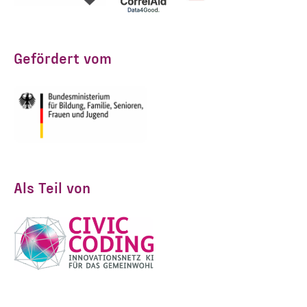
Gefördert vom
Als Teil von