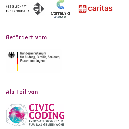
Gefördert vom
Als Teil von