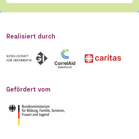
Realisiert durch
Gefördert vom