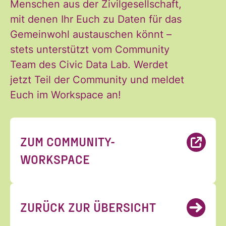
*
Menschen aus der Zivilgesellschaft,
mit denen Ihr Euch zu Daten für das
Gemeinwohl austauschen könnt –
ANMELDEN
stets unterstützt vom Community
Team des Civic Data Lab. Werdet
jetzt Teil der Community und meldet
Euch im Workspace an!
ZUM COMMUNITY-
WORKSPACE
ZURÜCK ZUR ÜBERSICHT