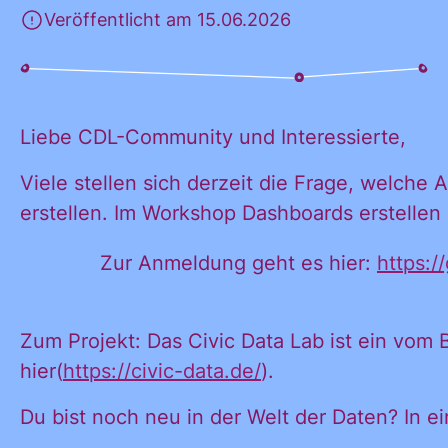
Veröffentlicht am 15.06.2026
KONTAKT
Liebe CDL-Community und Interessierte,
Viele stellen sich derzeit die Frage, welche
erstellen. Im Workshop Dashboards erstellen 
Zur Anmeldung geht es hier:
https:/
Zum Projekt: Das Civic Data Lab ist ein vom
hier(
https://civic-data.de/
).
Du bist noch neu in der Welt der Daten? In e