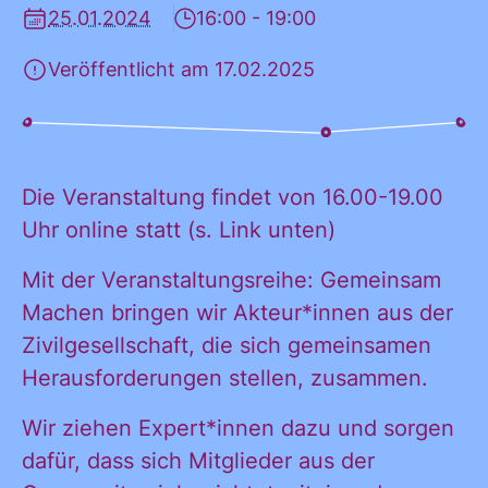
25.01.2024
16:00 - 19:00
KONTAKT
Veröffentlicht am 17.02.2025
Die Veranstaltung findet von 16.00-19.00
Uhr online statt (s. Link unten)
Mit der Veranstaltungsreihe: Gemeinsam
Machen bringen wir Akteur*innen aus der
Zivilgesellschaft, die sich gemeinsamen
Herausforderungen stellen, zusammen.
Wir ziehen Expert*innen dazu und sorgen
dafür, dass sich Mitglieder aus der