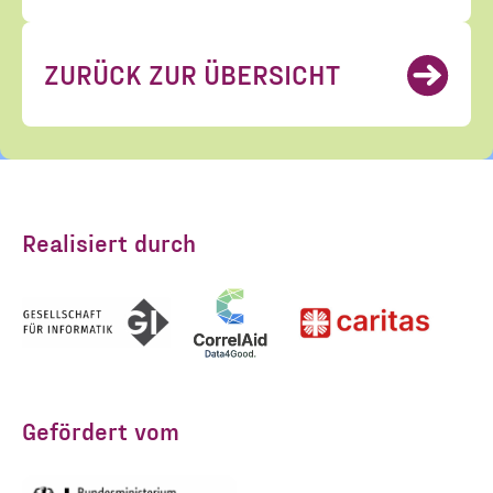
ZURÜCK ZUR ÜBERSICHT
Realisiert durch
Gefördert vom