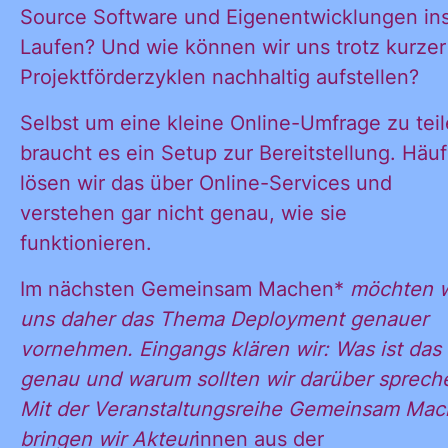
Source Software und Eigenentwicklungen in
Laufen? Und wie können wir uns trotz kurzer
Projektförderzyklen nachhaltig aufstellen?
Selbst um eine kleine Online-Umfrage zu teil
braucht es ein Setup zur Bereitstellung. Häuf
lösen wir das über Online-Services und
verstehen gar nicht genau, wie sie
funktionieren.
Im nächsten Gemeinsam Machen*
möchten w
uns daher das Thema Deployment genauer
vornehmen. Eingangs klären wir: Was ist das
genau und warum sollten wir darüber sprech
Mit der Veranstaltungsreihe Gemeinsam Ma
bringen wir Akteur
innen aus der