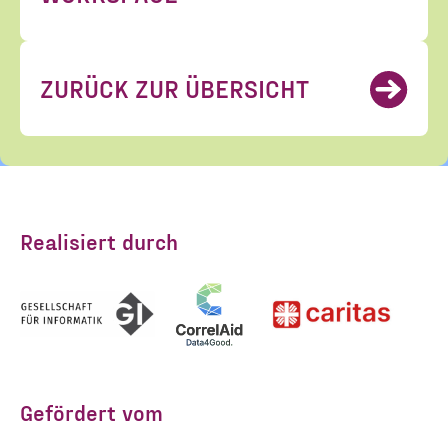
ZURÜCK ZUR ÜBERSICHT
Realisiert durch
Gefördert vom