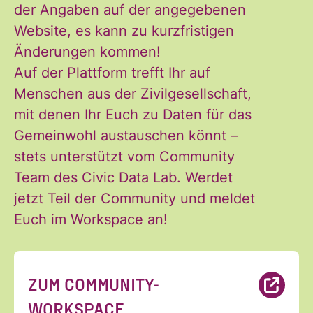
der Angaben auf der angegebenen
Website, es kann zu kurzfristigen
Änderungen kommen!
Auf der Plattform trefft Ihr auf
Menschen aus der Zivilgesellschaft,
mit denen Ihr Euch zu Daten für das
Gemeinwohl austauschen könnt –
stets unterstützt vom Community
Team des Civic Data Lab. Werdet
jetzt Teil der Community und meldet
Euch im Workspace an!
ZUM COMMUNITY-
WORKSPACE