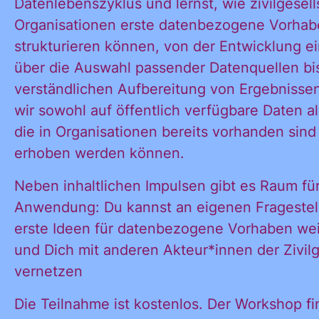
Datenlebenszyklus und lernst, wie zivilgesell
Organisationen erste datenbezogene Vorhabe
strukturieren können, von der Entwicklung ei
über die Auswahl passender Datenquellen bis
verständlichen Aufbereitung von Ergebnisse
wir sowohl auf öffentlich verfügbare Daten a
die in Organisationen bereits vorhanden sind
erhoben werden können.
Neben inhaltlichen Impulsen gibt es Raum fü
Anwendung: Du kannst an eigenen Fragestel
erste Ideen für datenbezogene Vorhaben wei
und Dich mit anderen Akteur*innen der Zivilg
vernetzen
Die Teilnahme ist kostenlos. Der Workshop fi