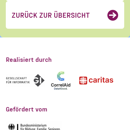
ZURÜCK ZUR ÜBERSICHT
Realisiert durch
Gefördert vom