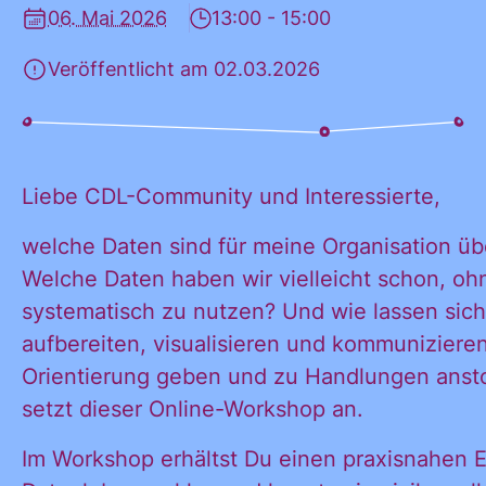
06. Mai 2026
13:00 - 15:00
KONTAKT
Veröffentlicht am 02.03.2026
Liebe CDL-Community und Interessierte,
welche Daten sind für meine Organisation üb
Welche Daten haben wir vielleicht schon, oh
systematisch zu nutzen? Und wie lassen sich
aufbereiten, visualisieren und kommunizieren
Orientierung geben und zu Handlungen anst
setzt dieser Online-Workshop an.
Im Workshop erhältst Du einen praxisnahen E