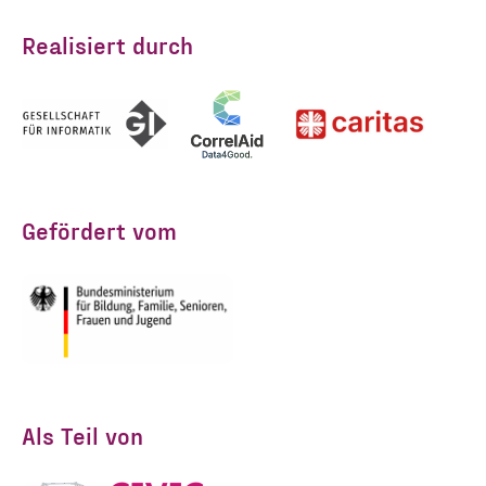
Realisiert durch
ANMELDEN
Gefördert vom
Als Teil von