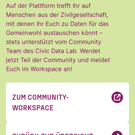
Auf der Plattform trefft Ihr auf
*
Menschen aus der Zivilgesellschaft,
mit denen Ihr Euch zu Daten für das
Gemeinwohl austauschen könnt –
ANMELDEN
stets unterstützt vom Community
Team des Civic Data Lab. Werdet
jetzt Teil der Community und meldet
Euch im Workspace an!
ZUM COMMUNITY-
WORKSPACE