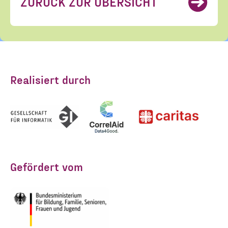
ZURÜCK ZUR ÜBERSICHT
Realisiert durch
Gefördert vom