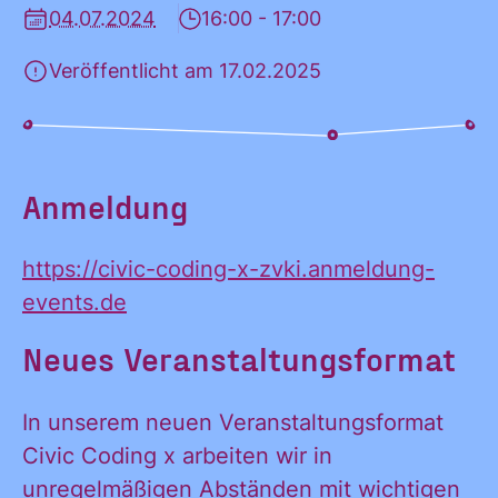
04.07.2024
16:00 - 17:00
KONTAKT
Veröffentlicht am 17.02.2025
Anmeldung
https://civic-coding-x-zvki.anmeldung-
events.de
Neues Veranstaltungsformat
In unserem neuen Veranstaltungsformat
Civic Coding x arbeiten wir in
unregelmäßigen Abständen mit wichtigen