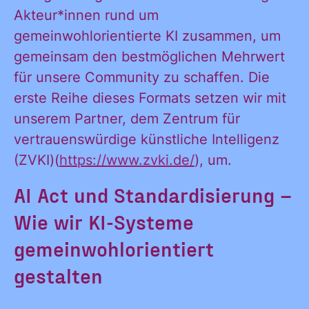
Akteur*innen rund um
gemeinwohlorientierte KI zusammen, um
gemeinsam den bestmöglichen Mehrwert
für unsere Community zu schaffen. Die
erste Reihe dieses Formats setzen wir mit
unserem Partner, dem Zentrum für
vertrauenswürdige künstliche Intelligenz
(ZVKI)(
https://www.zvki.de/
), um.
AI Act und Standardisierung –
Wie wir KI-Systeme
gemeinwohlorientiert
gestalten