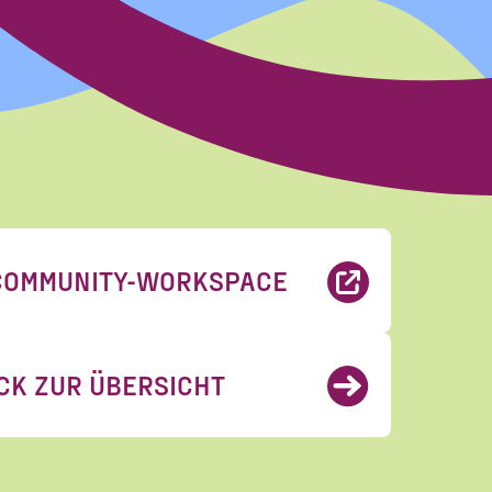
COMMUNITY-WORKSPACE
CK ZUR ÜBERSICHT