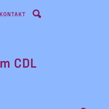
KONTAKT
im CDL