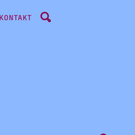
KONTAKT