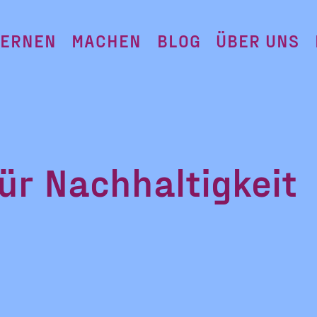
LERNEN
MACHEN
BLOG
ÜBER UNS
ür Nachhaltigkeit