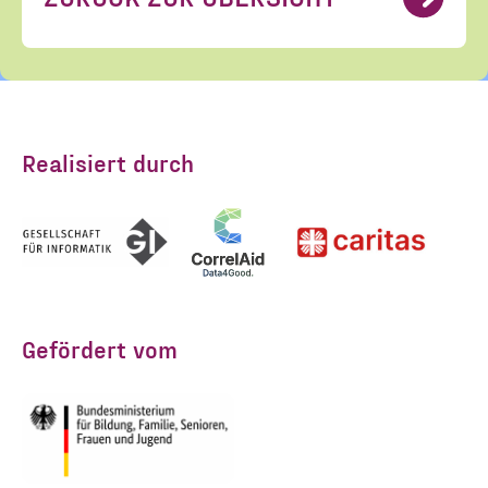
Realisiert durch
Gefördert vom