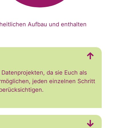
iches
heitlichen Aufbau und enthalten
 Datenprojekten, da sie Euch als
möglichen, jeden einzelnen Schritt
berücksichtigen.