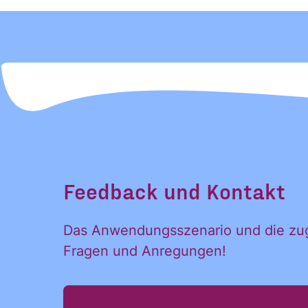
Feedback und Kontakt
Das Anwendungsszenario und die zuge
Fragen und Anregungen!