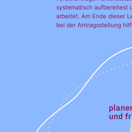
systematisch aufbereitest 
arbeitet. Am Ende dieser L
bei der Antragsstellung hi