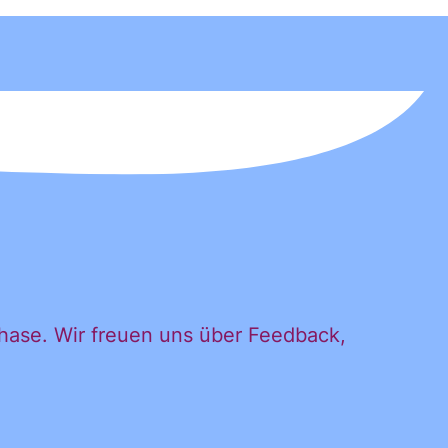
hase. Wir freuen uns über Feedback,