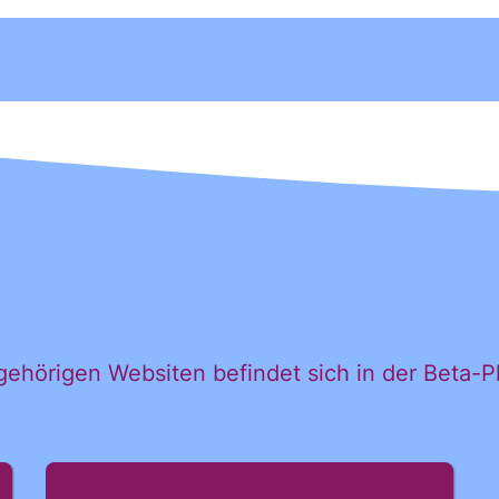
hörigen Websiten befindet sich in der Beta-P