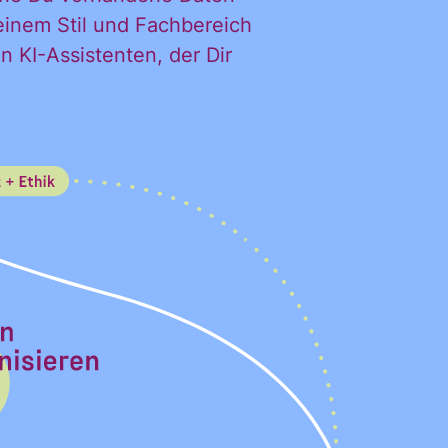
Deinem Stil und Fachbereich
n KI-Assistenten, der Dir