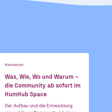
#Vernetzen
Was, Wie, Wo und Warum –
die Community ab sofort im
HumHub Space
Der Aufbau und die Entwicklung