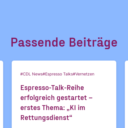
Passende Beiträge
#CDL News
#Espresso Talks
#Vernetzen
Espresso-Talk-Reihe
erfolgreich gestartet –
erstes Thema: „KI im
Rettungsdienst“