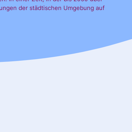
rkungen der städtischen Umgebung auf