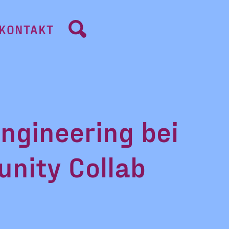
KONTAKT
ngineering bei
nity Collab