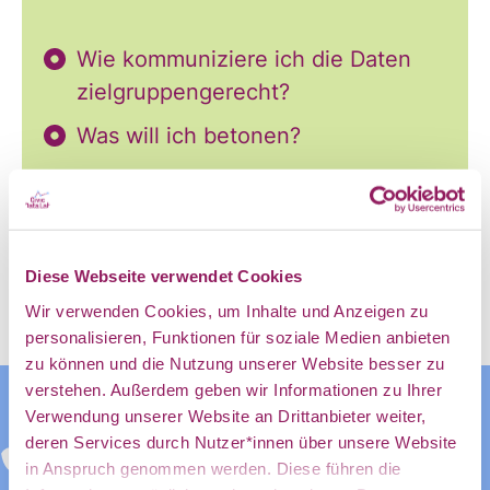
und
Wie kommuniziere ich die Daten
Ankündigung
zielgruppengerecht?
Was will ich betonen?
des CDL
Mehr zu Kommunizieren
Diese Webseite verwendet Cookies
direkt in
Wir verwenden Cookies, um Inhalte und Anzeigen zu
personalisieren, Funktionen für soziale Medien anbieten
zu können und die Nutzung unserer Website besser zu
mein
verstehen. Außerdem geben wir Informationen zu Ihrer
Verwendung unserer Website an Drittanbieter weiter,
deren Services durch Nutzer*innen über unsere Website
in Anspruch genommen werden. Diese führen die