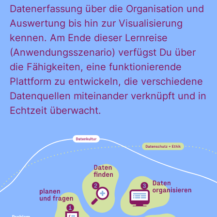
Datenerfassung über die Organisation und
KONTAKT
Auswertung bis hin zur Visualisierung
kennen. Am Ende dieser Lernreise
(Anwendungsszenario) verfügst Du über
die Fähigkeiten, eine funktionierende
Plattform zu entwickeln, die verschiedene
Datenquellen miteinander verknüpft und in
Echtzeit überwacht.