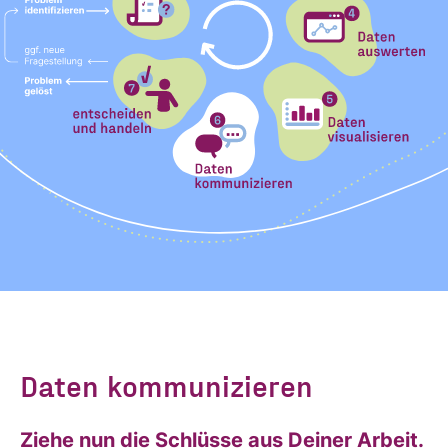
Daten kommunizieren
Ziehe nun die Schlüsse aus Deiner Arbeit.