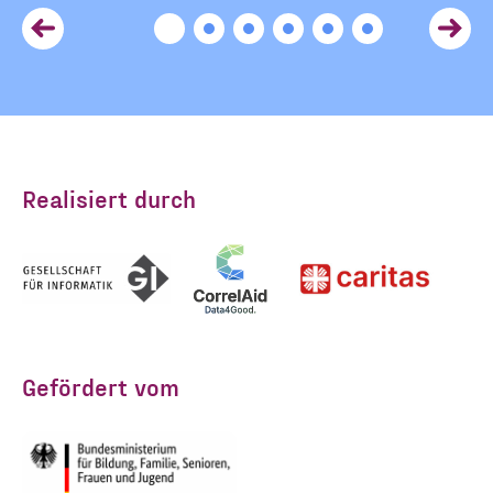
Realisiert durch
Gefördert vom