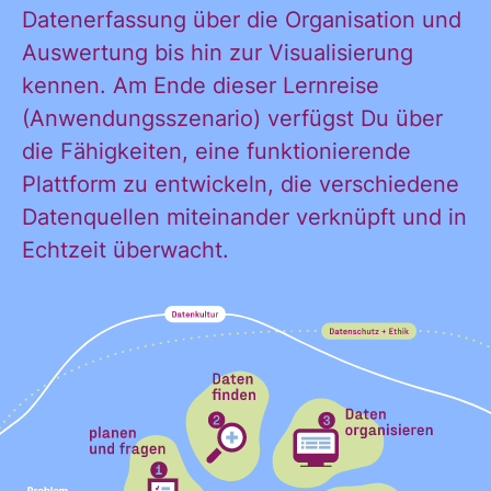
Datenerfassung über die Organisation und
KONTAKT
Auswertung bis hin zur Visualisierung
kennen. Am Ende dieser Lernreise
(Anwendungsszenario) verfügst Du über
die Fähigkeiten, eine funktionierende
Plattform zu entwickeln, die verschiedene
Datenquellen miteinander verknüpft und in
Echtzeit überwacht.