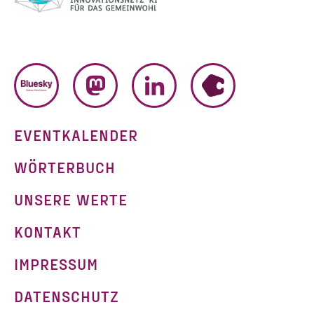
BLUESKY
MASTODON
LINKEDIN
HUMHUB
EVENTKALENDER
WÖRTERBUCH
UNSERE WERTE
KONTAKT
IMPRESSUM
DATENSCHUTZ