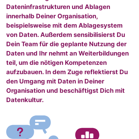
Dateninfrastrukturen und Ablagen
innerhalb Deiner Organisation,
beispielsweise mit dem Ablagesystem
von Daten. Außerdem sensibilisierst Du
Dein Team für die geplante Nutzung der
Daten und Ihr nehmt an Weiterbildungen
teil, um die nötigen Kompetenzen
aufzubauen. In dem Zuge reflektierst Du
den Umgang mit Daten in Deiner
Organisation und beschäftigst Dich mit
Datenkultur.