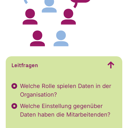
Leitfragen
Welche Rolle spielen Daten in der
Organisation?
Welche Einstellung gegenüber
Daten haben die Mitarbeitenden?
Ja, ich möchte