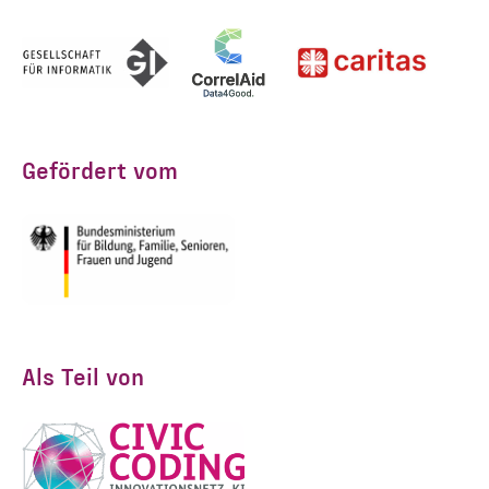
Gefördert vom
Als Teil von