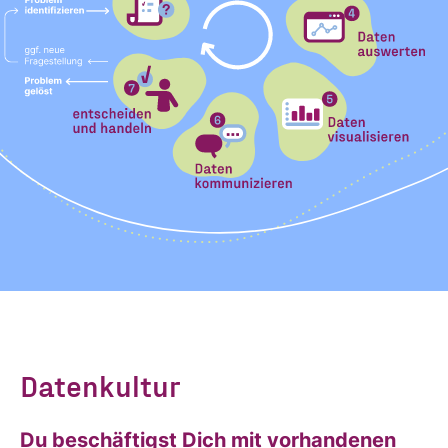
Datenkultur
Du beschäftigst Dich mit vorhandenen